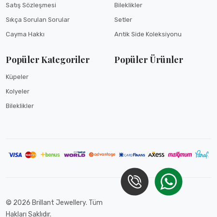
Satış Sözleşmesi
Bileklikler
Sıkça Sorulan Sorular
Setler
Cayma Hakkı
Antik Side Koleksiyonu
Popüler Kategoriler
Popüler Ürünler
Küpeler
Kolyeler
Bileklikler
© 2026 Brillant Jewellery. Tüm
Hakları Saklıdır.