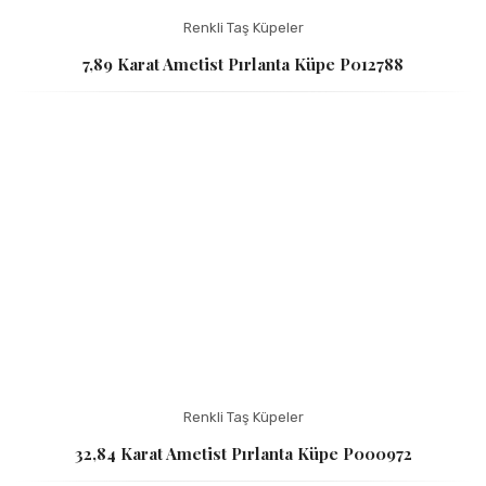
Renkli Taş Küpeler
7,89 Karat Ametist Pırlanta Küpe P012788
Renkli Taş Küpeler
32,84 Karat Ametist Pırlanta Küpe P000972