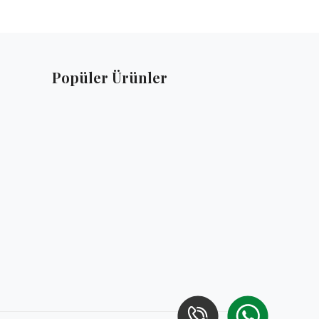
Popüler Ürünler